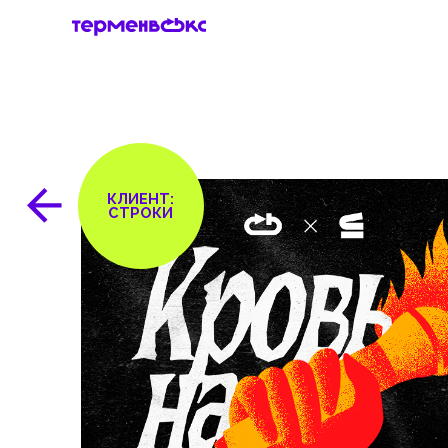
КЛИЕНТ:
СТРОКИ