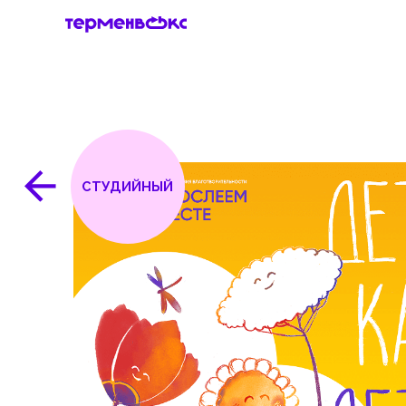
СТУДИЙНЫЙ