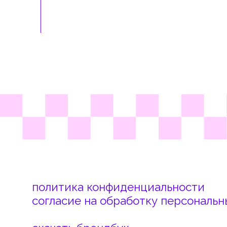
политика конфиденциальности
согласие на обработку персональных д
скачать брендбук