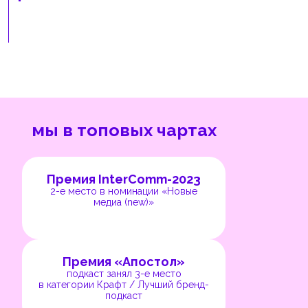
мы в топовых чартах
Премия InterComm-2023
2-е место в номинации «Новые
медиа (new)»
Премия «Апостол»
подкаст занял 3-е место
в категории Крафт / Лучший бренд-
подкаст