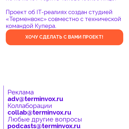
adv@terminvox.ru
Коллаборации
collab@terminvox.ru
Любые другие вопросы
podcasts@terminvox.ru