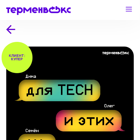
КЛИЕНТ:
КУПЕР