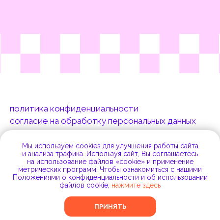
Мы используем cookies для улучшения работы сайта
и анализа трафика. Используя сайт, Вы соглашаетесь
на использование файлов «cookie» и применение
метрических программ. Чтобы ознакомиться с нашими
Положениями о конфиденциальности и об использовании
файлов cookie,
нажмите здесь
ПРИНЯТЬ