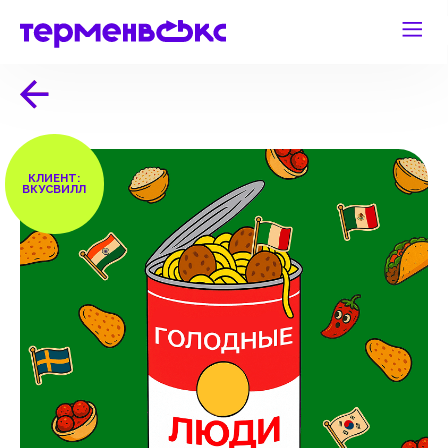
КЛИЕНТ:
ВКУСВИЛЛ