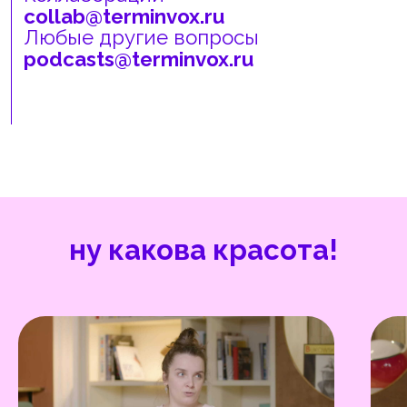
политика конфиденциальности
согласие на обработку персональных данных
скачать брендбук